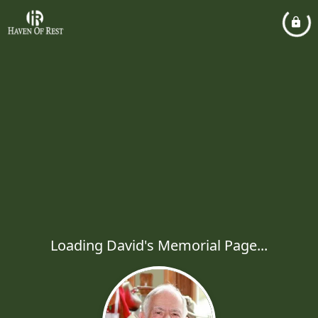
Loading David's Memorial Page...